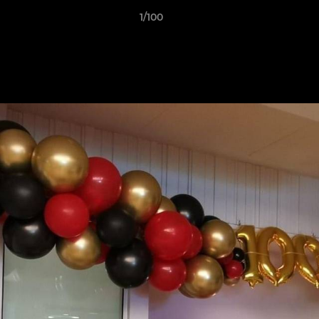
1/100