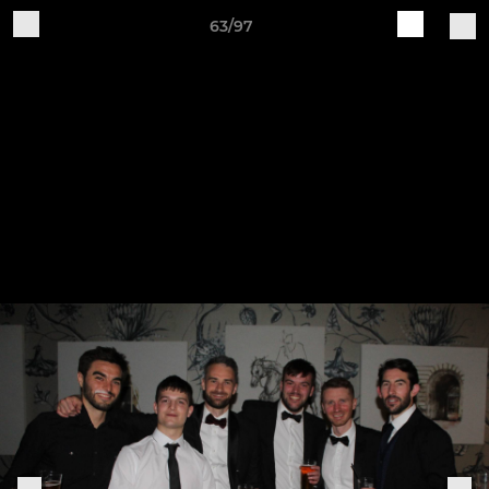
63/97