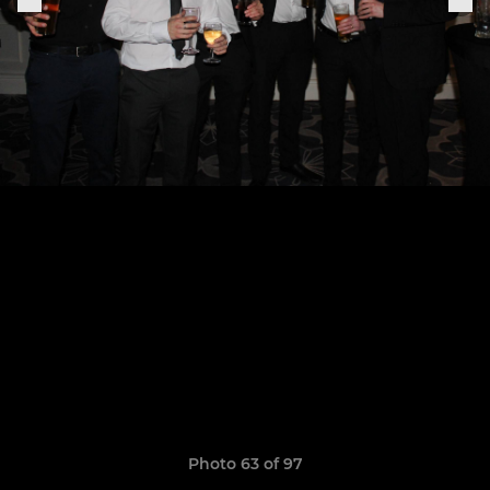
Photo 63 of 97